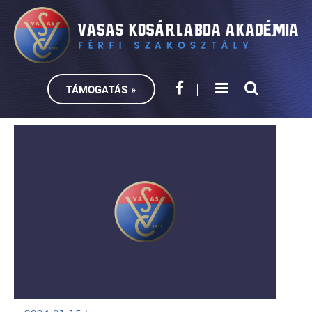
TÁMOGATÁS »