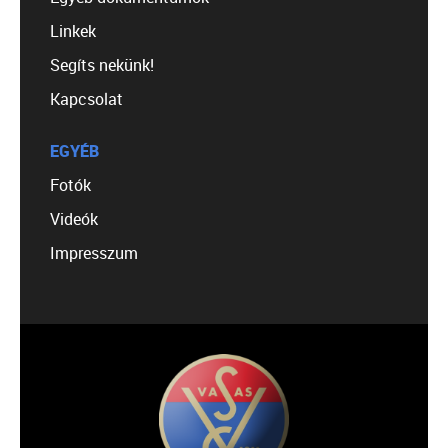
Linkek
Segíts nekünk!
Kapcsolat
EGYÉB
Fotók
Videók
Impresszum