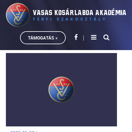
TÁMOGATÁS »