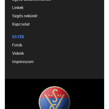
Linkek
Segíts nekünk!
Kapcsolat
EGYÉB
Fotók
Videók
Impresszum