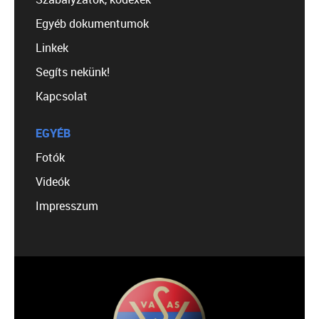
Egyéb dokumentumok
Linkek
Segíts nekünk!
Kapcsolat
EGYÉB
Fotók
Videók
Impresszum