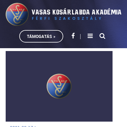
TÁMOGATÁS »