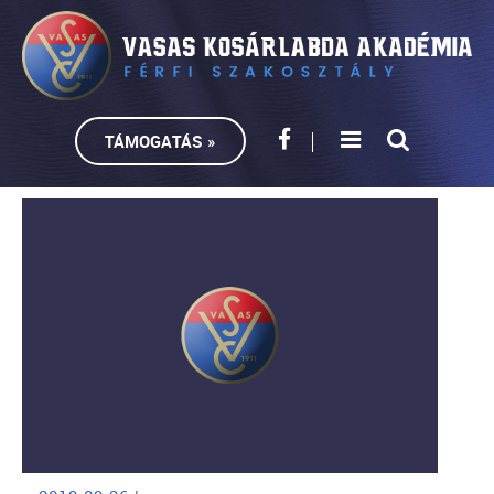
TÁMOGATÁS »