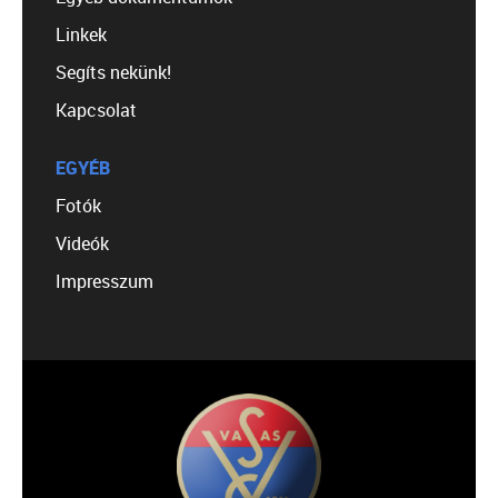
Linkek
Segíts nekünk!
Kapcsolat
EGYÉB
Fotók
Videók
Impresszum