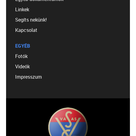
Linkek
Segíts nekünk!
Kapcsolat
EGYÉB
Fotók
Videók
Impresszum