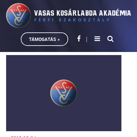
TÁMOGATÁS »