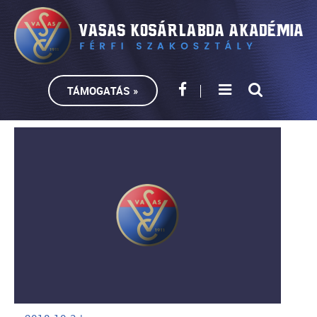
TÁMOGATÁS »