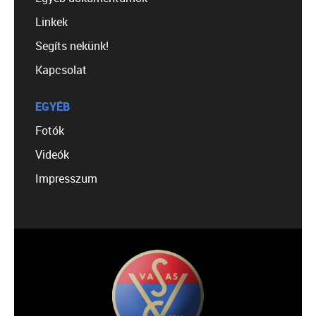
Linkek
Segíts nekünk!
Kapcsolat
EGYÉB
Fotók
Videók
Impresszum