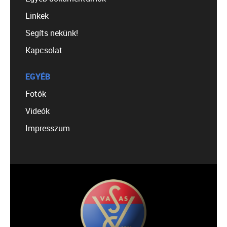
Linkek
Segíts nekünk!
Kapcsolat
EGYÉB
Fotók
Videók
Impresszum