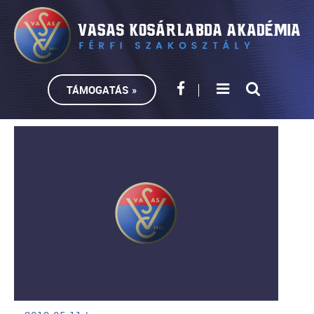
TÁMOGATÁS »