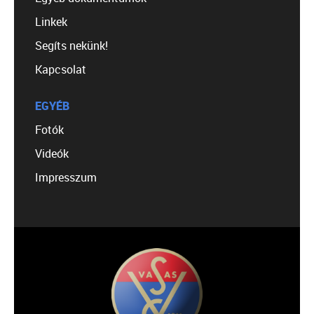
Linkek
Segíts nekünk!
Kapcsolat
EGYÉB
Fotók
Videók
Impresszum