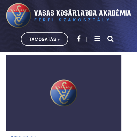
TÁMOGATÁS »