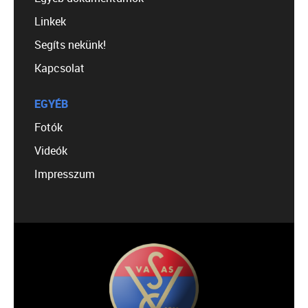
Linkek
Segíts nekünk!
Kapcsolat
EGYÉB
Fotók
Videók
Impresszum