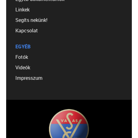
Linkek
Segíts nekünk!
Kapcsolat
EGYÉB
Fotók
Videók
Impresszum