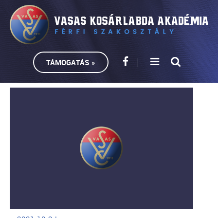
TÁMOGATÁS »