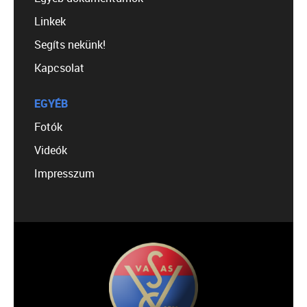
Linkek
Segíts nekünk!
Kapcsolat
EGYÉB
Fotók
Videók
Impresszum