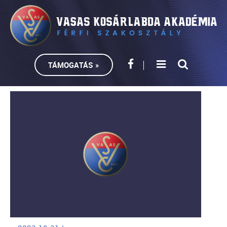
TÁMOGATÁS »