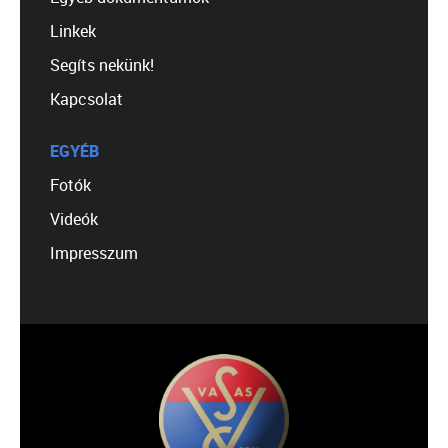
Linkek
Segíts nekünk!
Kapcsolat
EGYÉB
Fotók
Videók
Impresszum