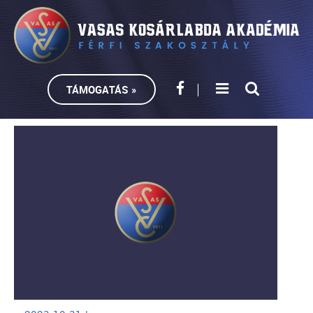
TÁMOGATÁS »