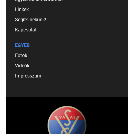
Linkek
Segíts nekünk!
Kapcsolat
EGYÉB
Fotók
Videók
Impresszum