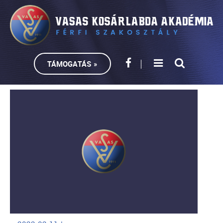
TÁMOGATÁS »