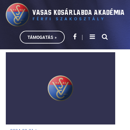
TÁMOGATÁS »