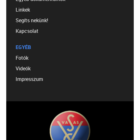
Linkek
Segíts nekünk!
Kapcsolat
EGYÉB
Fotók
Videók
Impresszum