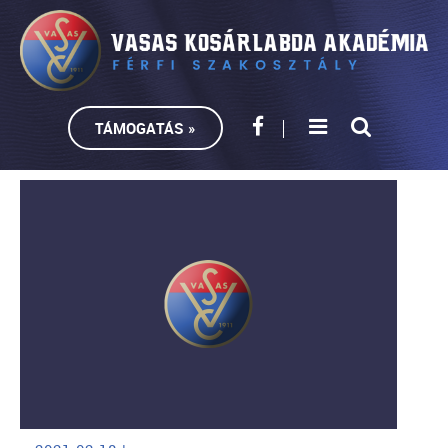
TÁMOGATÁS »