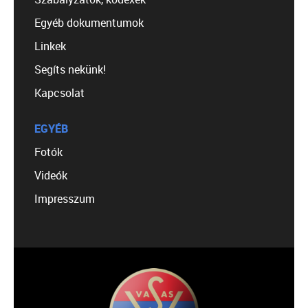
Egyéb dokumentumok
Linkek
Segíts nekünk!
Kapcsolat
EGYÉB
Fotók
Videók
Impresszum