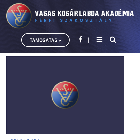
TÁMOGATÁS »