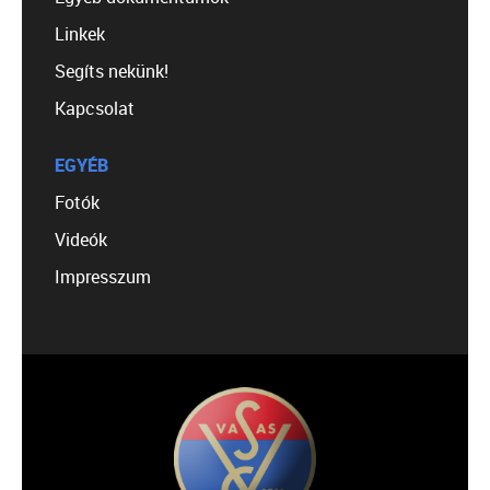
Linkek
Segíts nekünk!
Kapcsolat
EGYÉB
Fotók
Videók
Impresszum