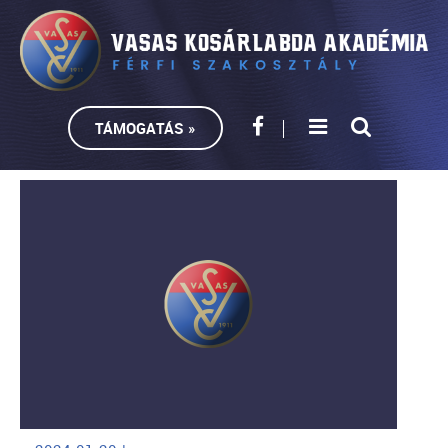
TÁMOGATÁS »