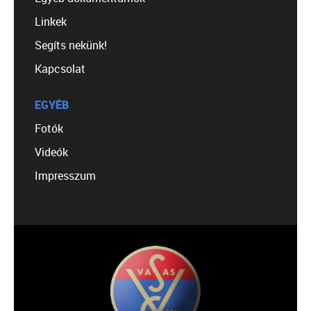
Linkek
Segíts nekünk!
Kapcsolat
EGYÉB
Fotók
Videók
Impresszum