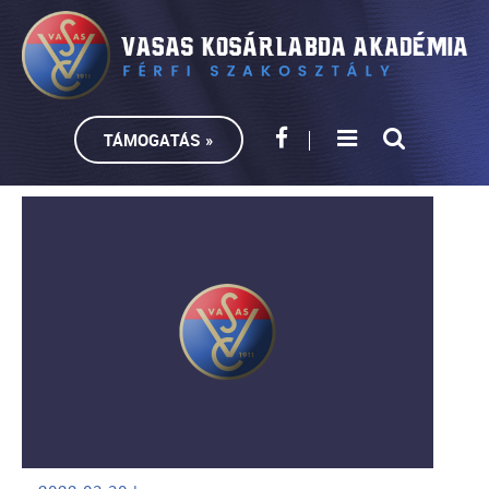
TÁMOGATÁS »