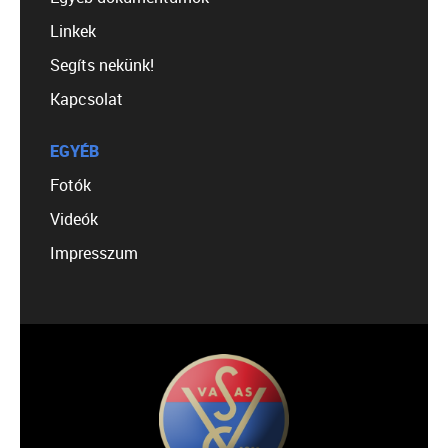
Linkek
Segíts nekünk!
Kapcsolat
EGYÉB
Fotók
Videók
Impresszum