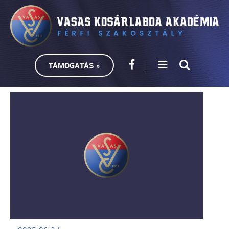
TÁMOGATÁS »