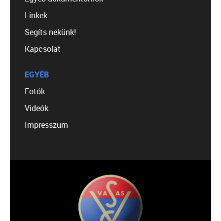
Linkek
Segíts nekünk!
Kapcsolat
EGYÉB
Fotók
Videók
Impresszum