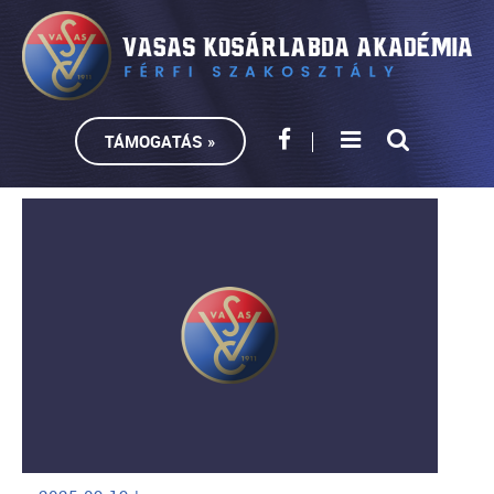
TÁMOGATÁS »