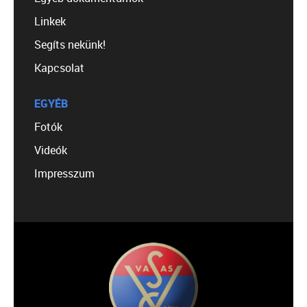
Linkek
Segíts nekünk!
Kapcsolat
EGYÉB
Fotók
Videók
Impresszum