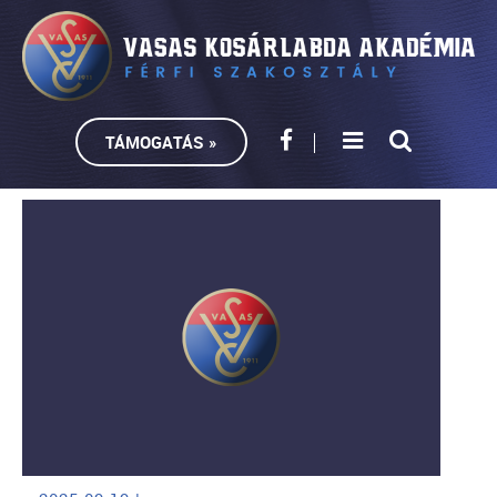
TÁMOGATÁS »