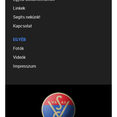
Linkek
Segíts nekünk!
Kapcsolat
EGYÉB
Fotók
Videók
Impresszum