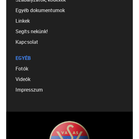
Egyéb dokumentumok
Linkek
Segíts nekünk!
Kapcsolat
EGYÉB
Fotók
Videók
Impresszum