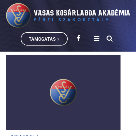
TÁMOGATÁS »