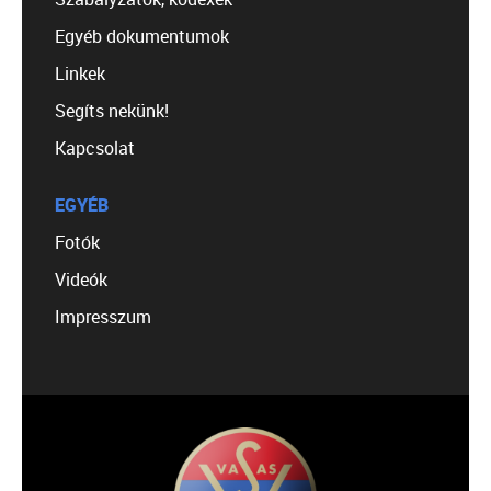
Egyéb dokumentumok
Linkek
Segíts nekünk!
Kapcsolat
EGYÉB
Fotók
Videók
Impresszum