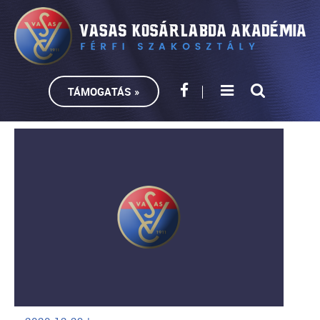
TÁMOGATÁS »