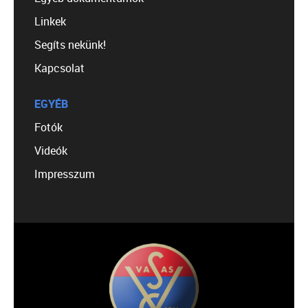
Linkek
Segíts nekünk!
Kapcsolat
EGYÉB
Fotók
Videók
Impresszum