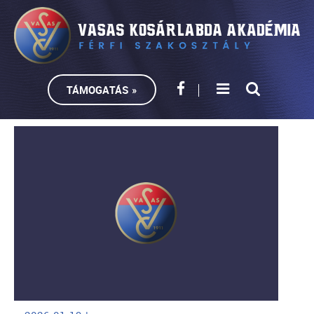
TÁMOGATÁS »