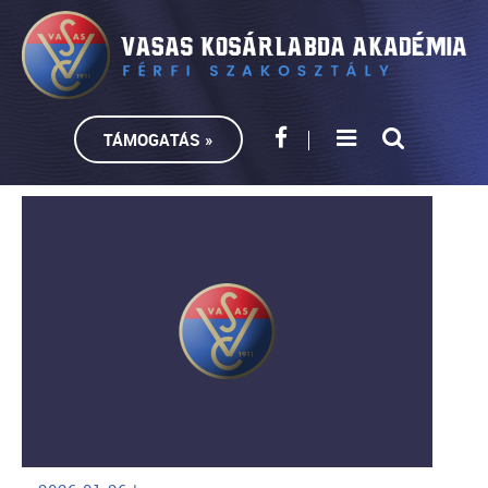
TÁMOGATÁS »