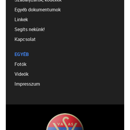
Egyéb dokumentumok
Linkek
Segíts nekünk!
Kapcsolat
EGYÉB
Fotók
Videók
Impresszum