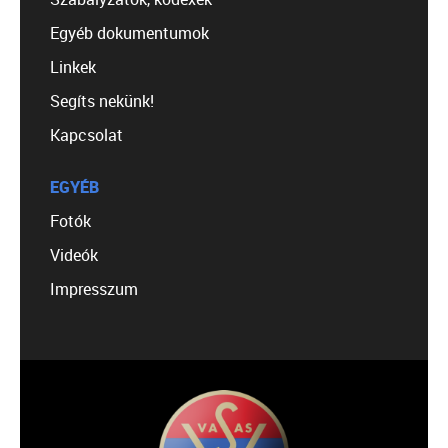
Egyéb dokumentumok
Linkek
Segíts nekünk!
Kapcsolat
EGYÉB
Fotók
Videók
Impresszum