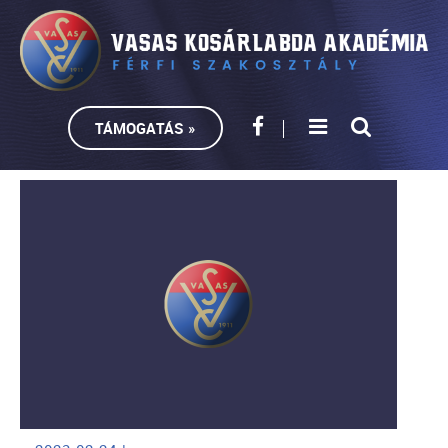
TÁMOGATÁS »