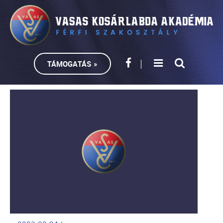
TÁMOGATÁS »