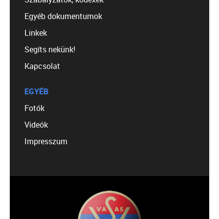
Egyéb dokumentumok
Linkek
Segíts nekünk!
Kapcsolat
EGYÉB
Fotók
Videók
Impresszum