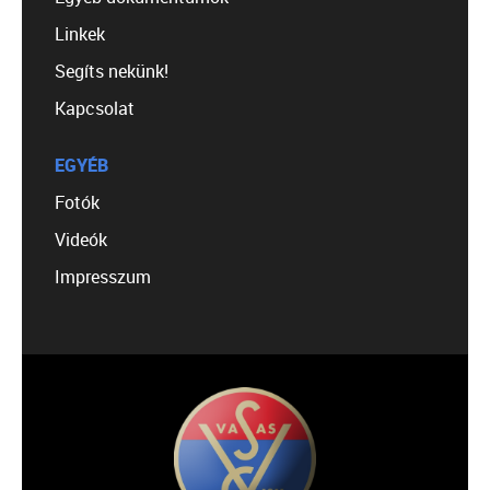
Linkek
Segíts nekünk!
Kapcsolat
EGYÉB
Fotók
Videók
Impresszum