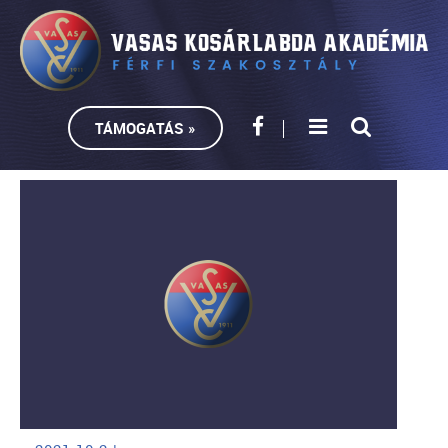
TÁMOGATÁS »