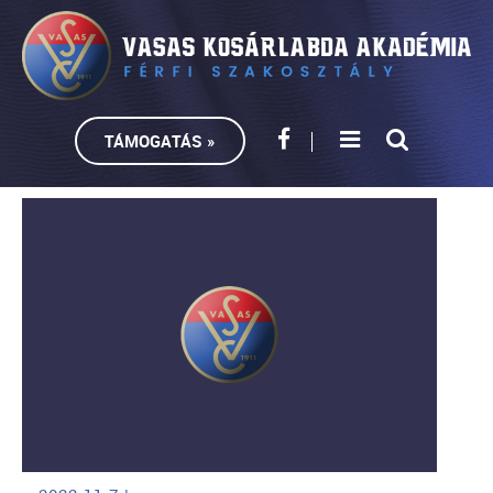
TÁMOGATÁS »