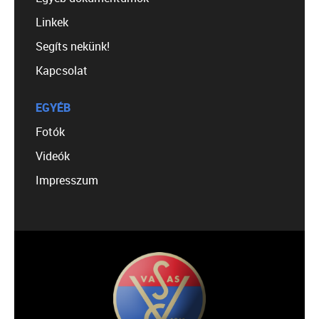
Linkek
Segíts nekünk!
Kapcsolat
EGYÉB
Fotók
Videók
Impresszum