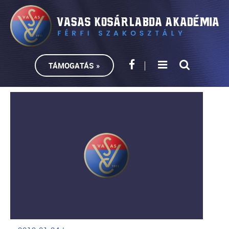
TÁMOGATÁS »