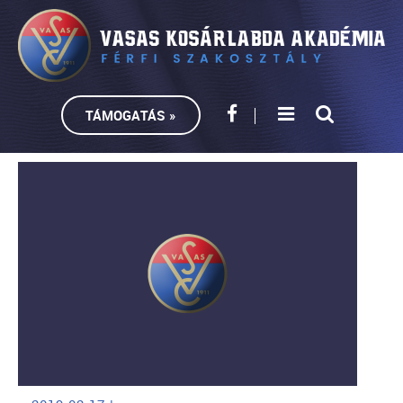
TÁMOGATÁS »