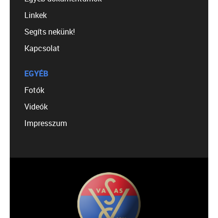
Linkek
Segíts nekünk!
Kapcsolat
EGYÉB
Fotók
Videók
Impresszum