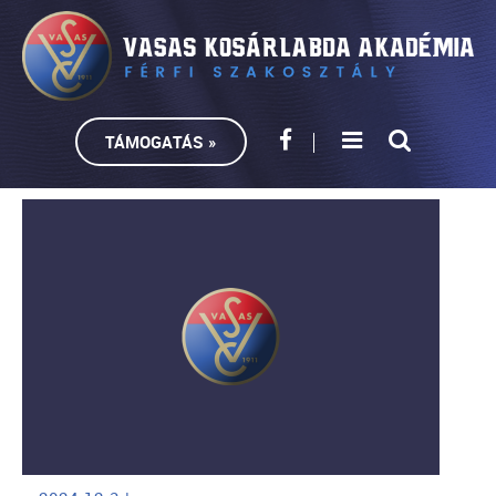
TÁMOGATÁS »