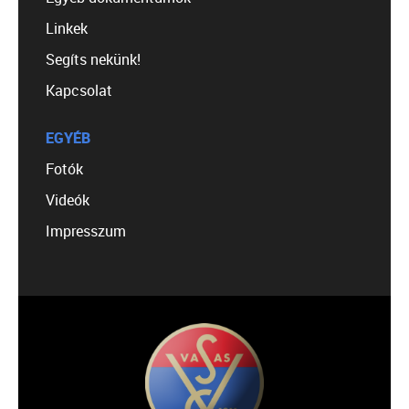
Linkek
Segíts nekünk!
Kapcsolat
EGYÉB
Fotók
Videók
Impresszum