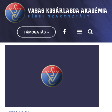
TÁMOGATÁS »