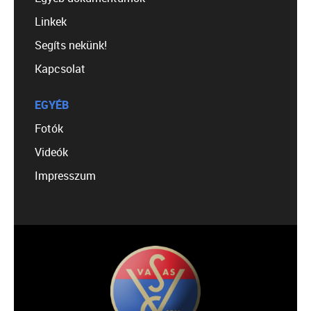
Linkek
Segíts nekünk!
Kapcsolat
EGYÉB
Fotók
Videók
Impresszum