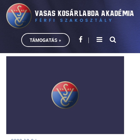
TÁMOGATÁS »