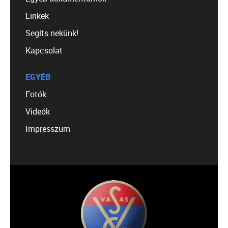
Linkek
Segíts nekünk!
Kapcsolat
EGYÉB
Fotók
Videók
Impresszum