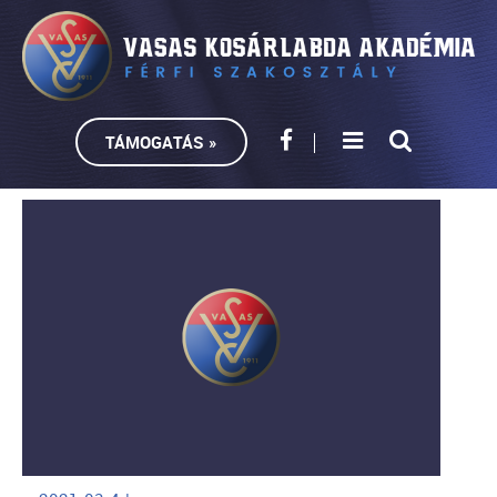
TÁMOGATÁS »