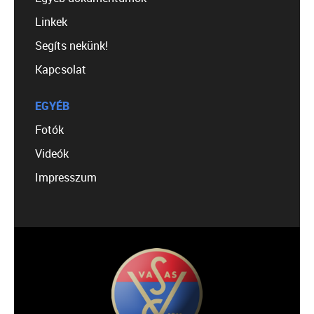
Linkek
Segíts nekünk!
Kapcsolat
EGYÉB
Fotók
Videók
Impresszum