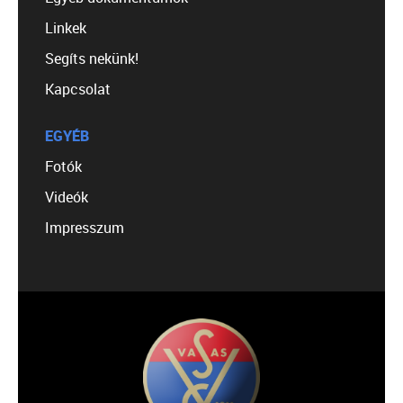
Linkek
Segíts nekünk!
Kapcsolat
EGYÉB
Fotók
Videók
Impresszum