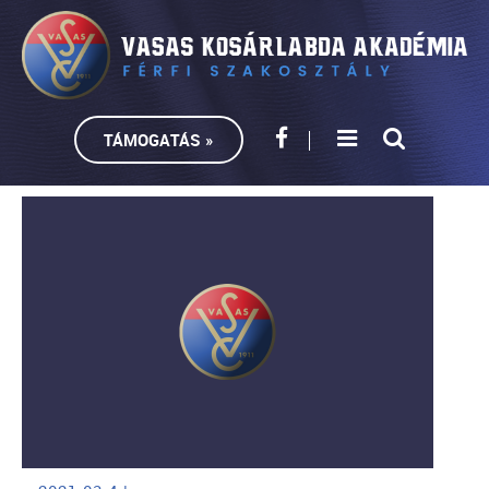
TÁMOGATÁS »