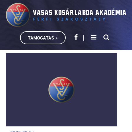
TÁMOGATÁS »