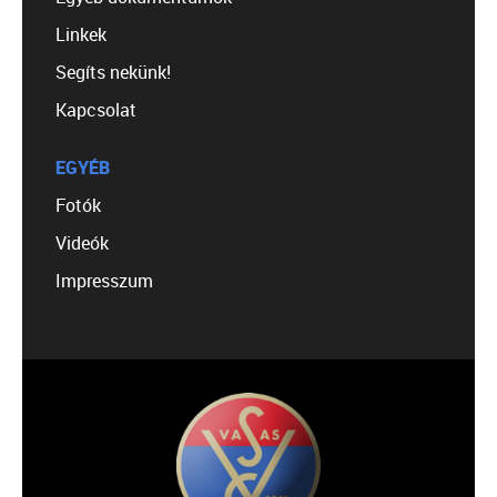
Linkek
Segíts nekünk!
Kapcsolat
EGYÉB
Fotók
Videók
Impresszum