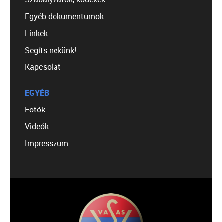
Egyéb dokumentumok
Linkek
Segíts nekünk!
Kapcsolat
EGYÉB
Fotók
Videók
Impresszum