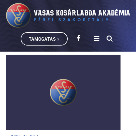
TÁMOGATÁS »