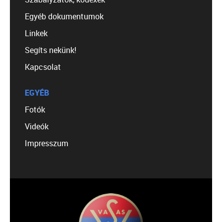
Egyéb dokumentumok
Linkek
Segíts nekünk!
Kapcsolat
EGYÉB
Fotók
Videók
Impresszum