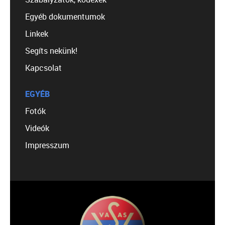
Egyéb dokumentumok
Linkek
Segíts nekünk!
Kapcsolat
EGYÉB
Fotók
Videók
Impresszum