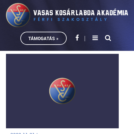
TÁMOGATÁS »