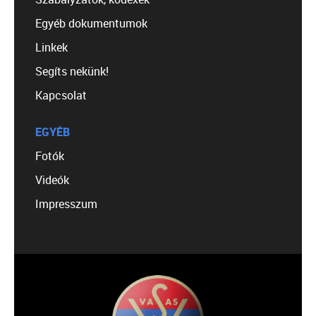
Egyéb dokumentumok
Linkek
Segíts nekünk!
Kapcsolat
EGYÉB
Fotók
Videók
Impresszum