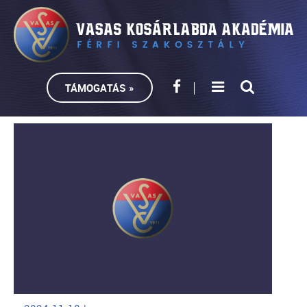
TÁMOGATÁS »