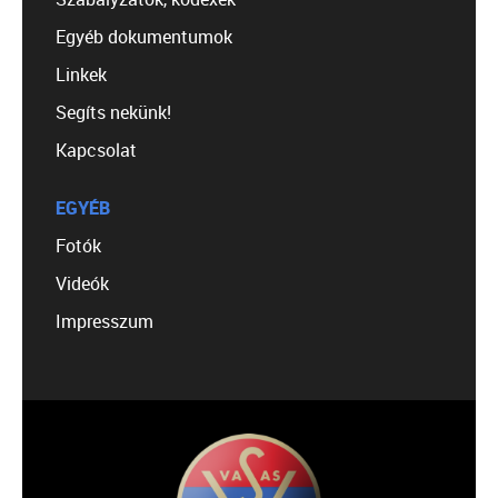
Egyéb dokumentumok
Linkek
Segíts nekünk!
Kapcsolat
EGYÉB
Fotók
Videók
Impresszum