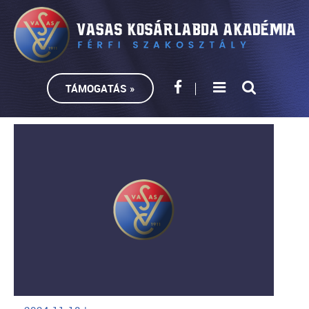
TÁMOGATÁS »