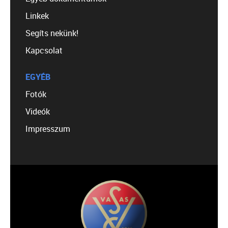
Linkek
Segíts nekünk!
Kapcsolat
EGYÉB
Fotók
Videók
Impresszum