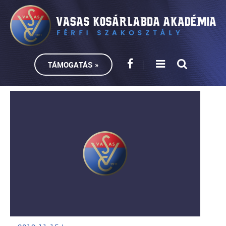
TÁMOGATÁS »