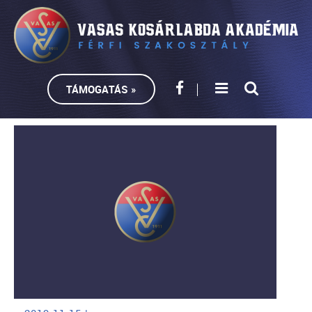
TÁMOGATÁS »