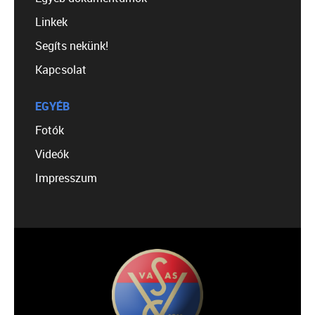
Linkek
Segíts nekünk!
Kapcsolat
EGYÉB
Fotók
Videók
Impresszum