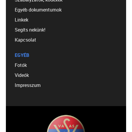
Egyéb dokumentumok
Linkek
Segíts nekünk!
Kapcsolat
EGYÉB
Fotók
Videók
Impresszum