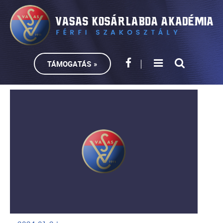
TÁMOGATÁS »