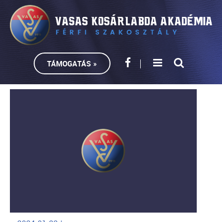
TÁMOGATÁS »