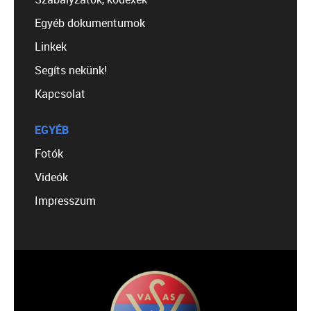
Egyéb dokumentumok
Linkek
Segíts nekünk!
Kapcsolat
EGYÉB
Fotók
Videók
Impresszum