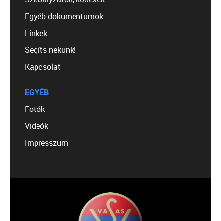
Egyéb dokumentumok
Linkek
Segíts nekünk!
Kapcsolat
EGYÉB
Fotók
Videók
Impresszum