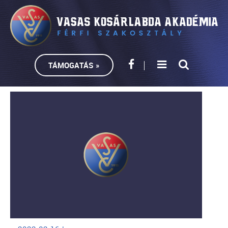
TÁMOGATÁS »