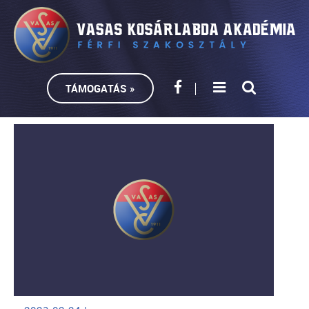
TÁMOGATÁS »