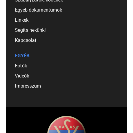
Egyéb dokumentumok
Linkek
Segíts nekünk!
Kapcsolat
EGYÉB
Fotók
Videók
Impresszum