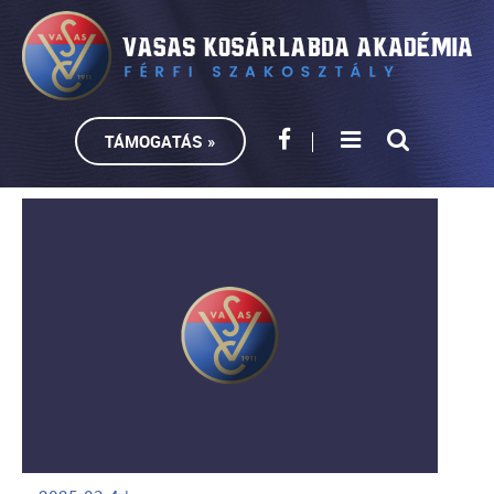
TÁMOGATÁS »