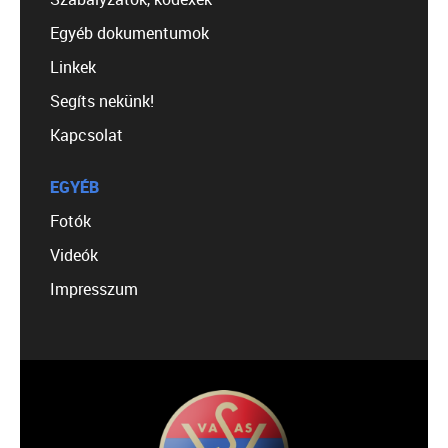
Egyéb dokumentumok
Linkek
Segíts nekünk!
Kapcsolat
EGYÉB
Fotók
Videók
Impresszum